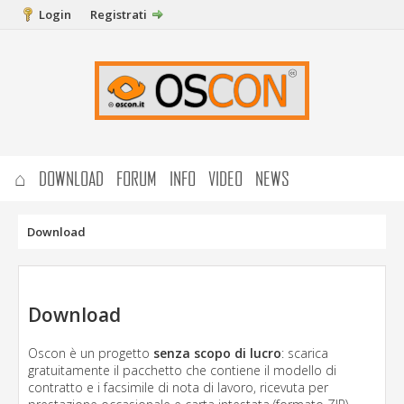
Login
Registrati
⌂
DOWNLOAD
FORUM
INFO
VIDEO
NEWS
Download
Download
Oscon è un progetto
senza scopo di lucro
: scarica
gratuitamente il pacchetto che contiene il modello di
contratto e i facsimile di nota di lavoro, ricevuta per