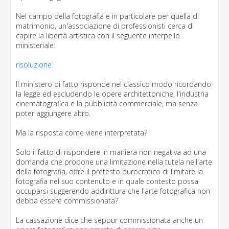
Nel campo della fotografia e in particolare per quella di
matrimonio, un'associazione di professionisti cerca di
capire la libertà artistica con il seguente interpello
ministeriale:
risoluzione
Il ministero di fatto risponde nel classico modo ricordando
la legge ed escludendo le opere architettoniche, l'industria
cinematografica e la pubblicità commerciale, ma senza
poter aggiungere altro.
Ma la risposta come viene interpretata?
Solo il fatto di rispondere in maniera non negativa ad una
domanda che propone una limitazione nella tutela nell'arte
della fotografia, offre il pretesto burocratico di limitare la
fotografia nel suo contenuto e in quale contesto possa
occuparsi suggerendo addirittura che l'arte fotografica non
debba essere commissionata?
La cassazione dice che seppur commissionata anche un